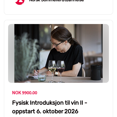
NOK 9900.00
Fysisk Introduksjon til vin II -
oppstart 6. oktober 2026