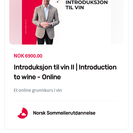
NOK 6900.00
Introduksjon til vin II | Introduction
to wine - Online
Et online grunnkurs i vin
Norsk Sommelierutdannelse