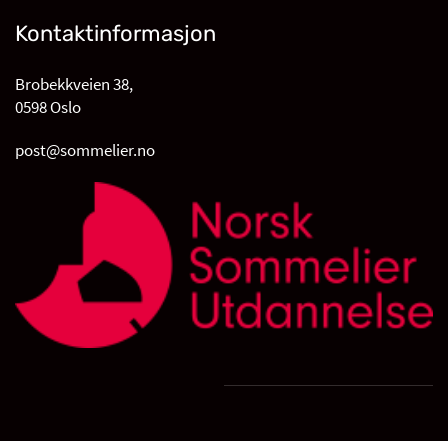
Kontaktinformasjon
Brobekkveien 38,
0598 Oslo
post@sommelier.no